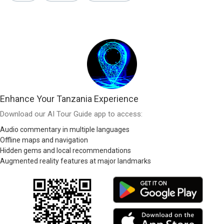
Enhance Your Tanzania Experience
Download our AI Tour Guide app to access:
Audio commentary in multiple languages
Offline maps and navigation
Hidden gems and local recommendations
Augmented reality features at major landmarks