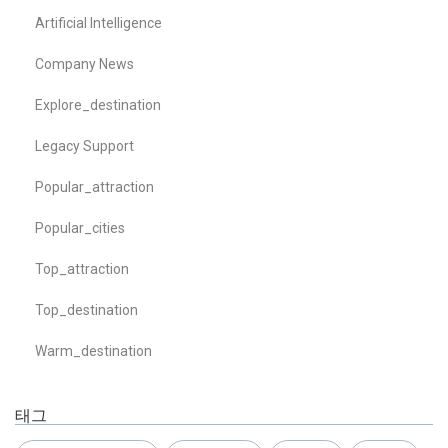
Artificial Intelligence
Company News
Explore_destination
Legacy Support
Popular_attraction
Popular_cities
Top_attraction
Top_destination
Warm_destination
태그