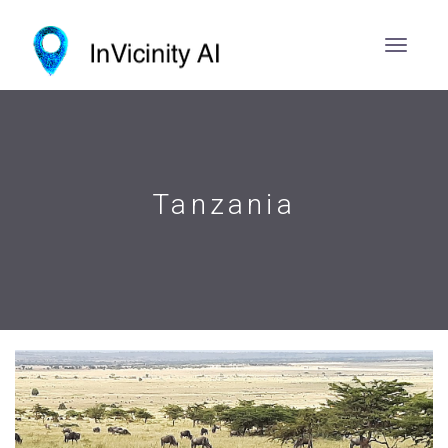
Tanzania