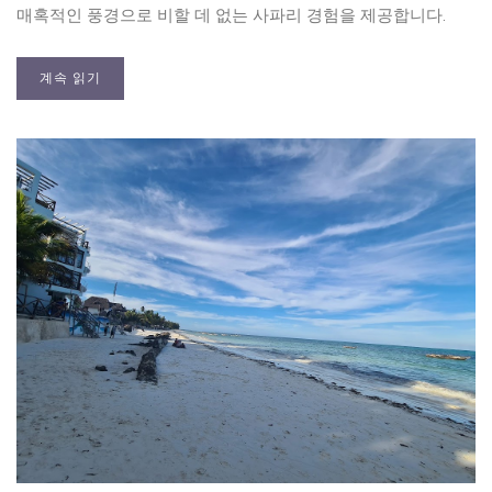
매혹적인 풍경으로 비할 데 없는 사파리 경험을 제공합니다.
계속 읽기