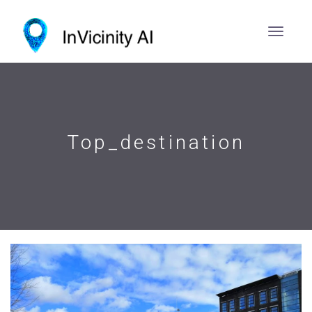
Top_destination