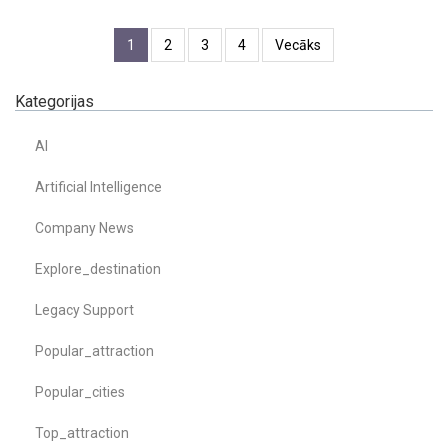
1
2
3
4
Vecāks
Kategorijas
AI
Artificial Intelligence
Company News
Explore_destination
Legacy Support
Popular_attraction
Popular_cities
Top_attraction