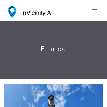
France