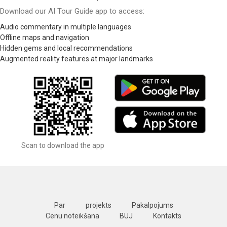
Download our AI Tour Guide app to access:
Audio commentary in multiple languages
Offline maps and navigation
Hidden gems and local recommendations
Augmented reality features at major landmarks
Scan to download the app
Par
projekts
Pakalpojums
Cenu noteikšana
BUJ
Kontakts