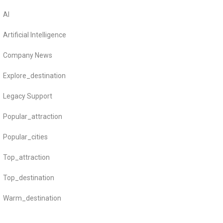
AI
Artificial Intelligence
Company News
Explore_destination
Legacy Support
Popular_attraction
Popular_cities
Top_attraction
Top_destination
Warm_destination