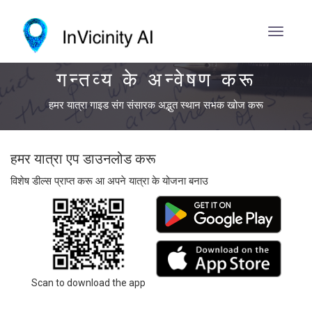
गन्तव्य के अन्वेषण करू
हमर यात्रा गाइड संग संसारक अद्भुत स्थान सभक खोज करू
हमर यात्रा एप डाउनलोड करू
विशेष डील्स प्राप्त करू आ अपने यात्रा के योजना बनाउ
Scan to download the app