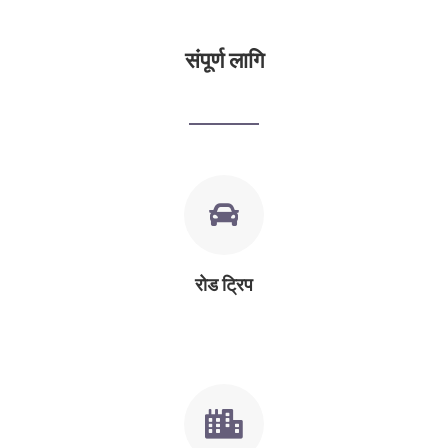
संपूर्ण लागि
रोड ट्रिप