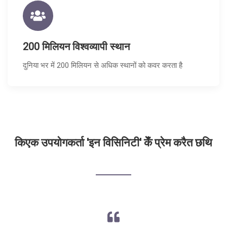
200 मिलियन विश्वव्यापी स्थान
दुनिया भर में 200 मिलियन से अधिक स्थानों को कवर करता है
किएक उपयोगकर्ता 'इन विसिनिटी' केँ प्रेम करैत छथि