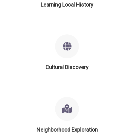
Learning Local History
Cultural Discovery
Neighborhood Exploration