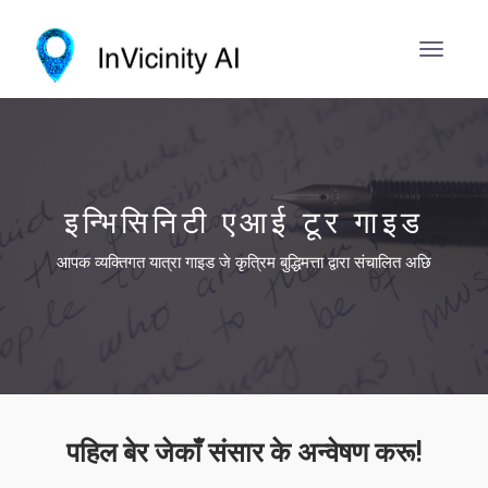
इन्भिसिनिटी एआई टूर गाइड
आपक व्यक्तिगत यात्रा गाइड जे कृत्रिम बुद्धिमत्ता द्वारा संचालित अछि
पहिल बेर जेकाँ संसार के अन्वेषण करू!