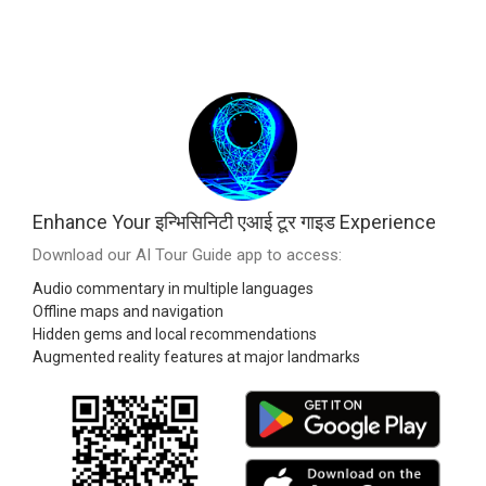
Enhance Your इन्भिसिनिटी एआई टूर गाइड Experience
Download our AI Tour Guide app to access:
Audio commentary in multiple languages
Offline maps and navigation
Hidden gems and local recommendations
Augmented reality features at major landmarks