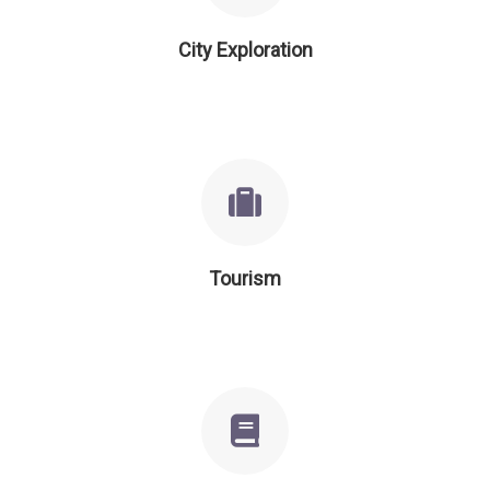
City Exploration
Tourism