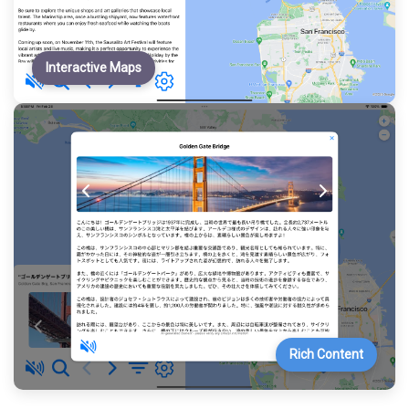
Interactive Maps
Rich Content