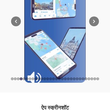
ऐप स्क्रीनशॉट