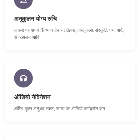
अनुकूलन योग्य रुचि
जकरा पर अपने केँ ध्यान देब - इतिहास, वास्तुकला, संस्कृति, पथ, पार्क,
संग्रहालय आदि
ऑडियो नेविगेशन
आँखि-मुक्त अनुभव स्पष्ट, समय पर ऑडियो मार्गदर्शन संग