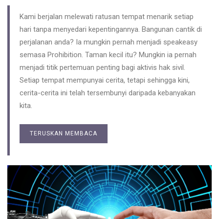
Kami berjalan melewati ratusan tempat menarik setiap
hari tanpa menyedari kepentingannya. Bangunan cantik di
perjalanan anda? Ia mungkin pernah menjadi speakeasy
semasa Prohibition. Taman kecil itu? Mungkin ia pernah
menjadi titik pertemuan penting bagi aktivis hak sivil.
Setiap tempat mempunyai cerita, tetapi sehingga kini,
cerita-cerita ini telah tersembunyi daripada kebanyakan
kita.
TERUSKAN MEMBACA