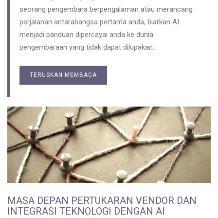
seorang pengembara berpengalaman atau merancang
perjalanan antarabangsa pertama anda, biarkan AI
menjadi panduan dipercayai anda ke dunia
pengembaraan yang tidak dapat dilupakan.
TERUSKAN MEMBACA
MASA DEPAN PERTUKARAN VENDOR DAN
INTEGRASI TEKNOLOGI DENGAN AI