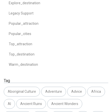
Explore_destination
Legacy Support
Popular_attraction
Popular_cities
Top_attraction
Top_destination
Warm_destination
Tag
Aboriginal Culture
Adventure
Advice
Africa
AI
Ancient Ruins
Ancient Wonders