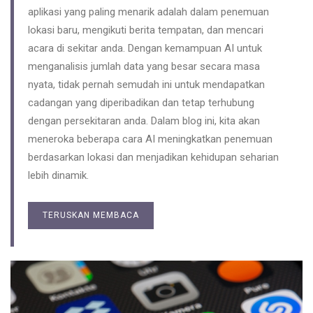
aplikasi yang paling menarik adalah dalam penemuan
lokasi baru, mengikuti berita tempatan, dan mencari
acara di sekitar anda. Dengan kemampuan AI untuk
menganalisis jumlah data yang besar secara masa
nyata, tidak pernah semudah ini untuk mendapatkan
cadangan yang diperibadikan dan tetap terhubung
dengan persekitaran anda. Dalam blog ini, kita akan
meneroka beberapa cara AI meningkatkan penemuan
berdasarkan lokasi dan menjadikan kehidupan seharian
lebih dinamik.
TERUSKAN MEMBACA