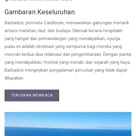
Gambaran Keseluruhan
Barbados, permata Caribbean, menawarkan gabungan menarik
antara matahari, laut, dan budaya. Dikenali kerana hospitaliti
yang hangat dan pemandangan yang menakjubkan, syurga
pulau ini adalah destinasi yang sempurna bagi mereka yang
mencari kedua-dua relaksasi dan pengembaraan. Dengan pantai
yang menakjubkan, festival yang meriah, dan sejarah yang kaya,
Barbados menjanjikan pengalaman percutian yang tidak dapat
dilupakan.
TERUSKAN MEMBACA