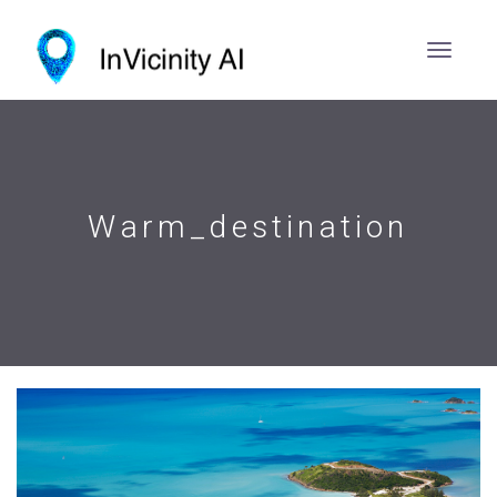
Warm_destination