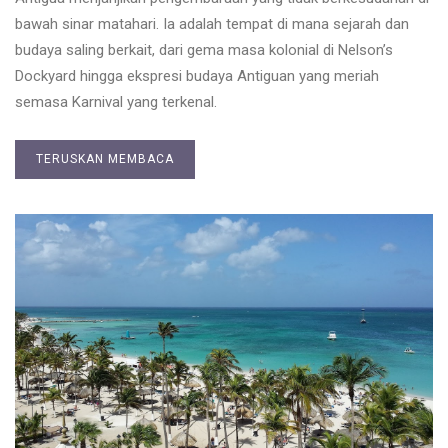
bawah sinar matahari. Ia adalah tempat di mana sejarah dan
budaya saling berkait, dari gema masa kolonial di Nelson’s
Dockyard hingga ekspresi budaya Antiguan yang meriah
semasa Karnival yang terkenal.
TERUSKAN MEMBACA