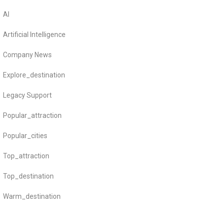
AI
Artificial Intelligence
Company News
Explore_destination
Legacy Support
Popular_attraction
Popular_cities
Top_attraction
Top_destination
Warm_destination