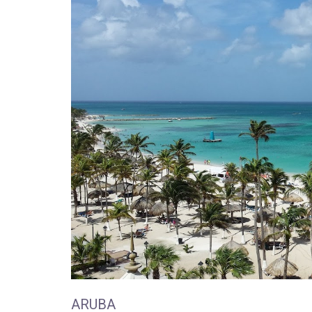
ARUBA