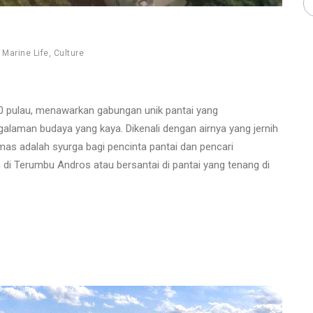
,
Marine Life
,
Culture
00 pulau, menawarkan gabungan unik pantai yang
alaman budaya yang kaya. Dikenali dengan airnya yang jernih
mas adalah syurga bagi pencinta pantai dan pencari
di Terumbu Andros atau bersantai di pantai yang tenang di