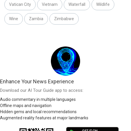
Vatican City
Vietnam
Waterfall
Wildlife
Wine
Zambia
Zimbabwe
Enhance Your News Experience
Download our AI Tour Guide app to access:
Audio commentary in multiple languages
Offline maps and navigation
Hidden gems and local recommendations
Augmented reality features at major landmarks