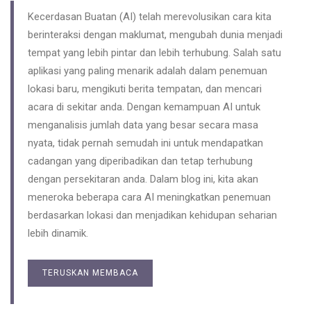
Kecerdasan Buatan (AI) telah merevolusikan cara kita
berinteraksi dengan maklumat, mengubah dunia menjadi
tempat yang lebih pintar dan lebih terhubung. Salah satu
aplikasi yang paling menarik adalah dalam penemuan
lokasi baru, mengikuti berita tempatan, dan mencari
acara di sekitar anda. Dengan kemampuan AI untuk
menganalisis jumlah data yang besar secara masa
nyata, tidak pernah semudah ini untuk mendapatkan
cadangan yang diperibadikan dan tetap terhubung
dengan persekitaran anda. Dalam blog ini, kita akan
meneroka beberapa cara AI meningkatkan penemuan
berdasarkan lokasi dan menjadikan kehidupan seharian
lebih dinamik.
TERUSKAN MEMBACA