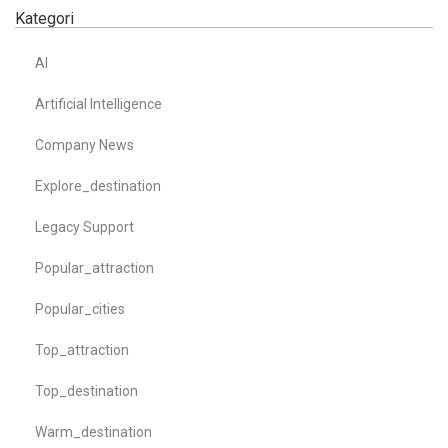
Kategori
AI
Artificial Intelligence
Company News
Explore_destination
Legacy Support
Popular_attraction
Popular_cities
Top_attraction
Top_destination
Warm_destination