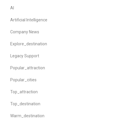
AI
Artificial Intelligence
Company News
Explore_destination
Legacy Support
Popular_attraction
Popular_cities
Top_attraction
Top_destination
Warm_destination