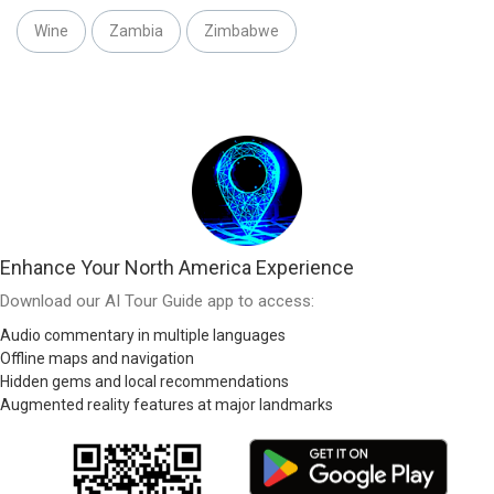
Wine
Zambia
Zimbabwe
Enhance Your North America Experience
Download our AI Tour Guide app to access:
Audio commentary in multiple languages
Offline maps and navigation
Hidden gems and local recommendations
Augmented reality features at major landmarks