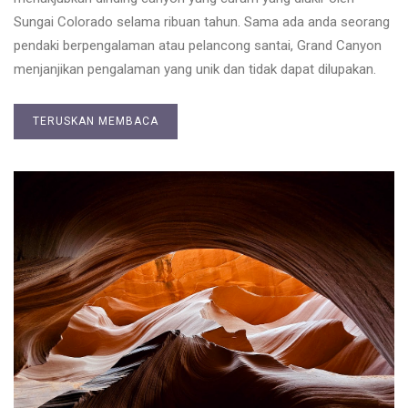
Sungai Colorado selama ribuan tahun. Sama ada anda seorang
pendaki berpengalaman atau pelancong santai, Grand Canyon
menjanjikan pengalaman yang unik dan tidak dapat dilupakan.
TERUSKAN MEMBACA