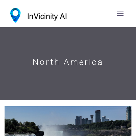
North America