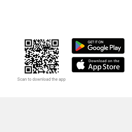
Scan to download the app