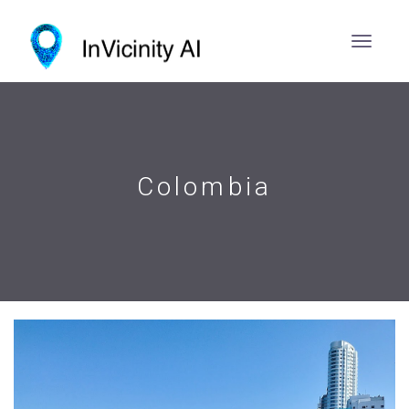
Colombia