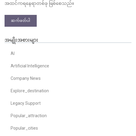
အထင်ကရနေရာတစ်ခု ဖြစ်စေသည်။
ဆက်ဖတ်ပါ
အမျိုးအစားများ
AI
Artificial Intelligence
Company News
Explore_destination
Legacy Support
Popular_attraction
Popular_cities