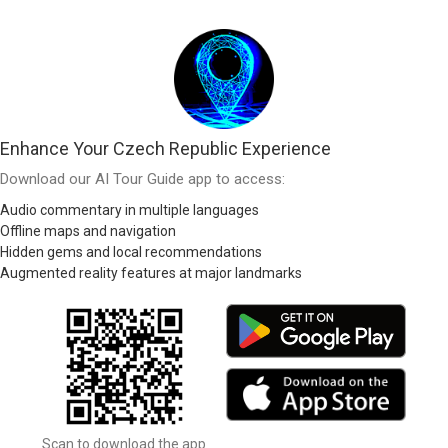
Enhance Your Czech Republic Experience
Download our AI Tour Guide app to access:
Audio commentary in multiple languages
Offline maps and navigation
Hidden gems and local recommendations
Augmented reality features at major landmarks
Scan to download the app