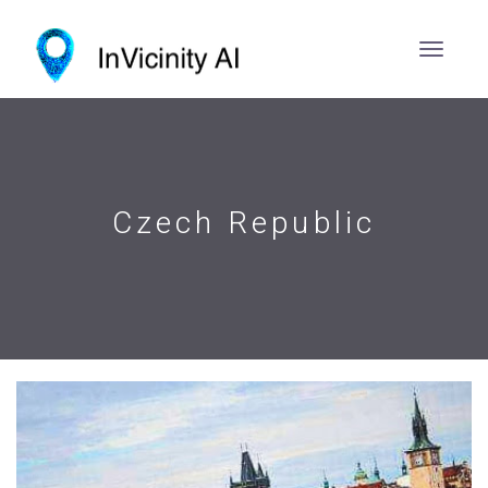
Czech Republic