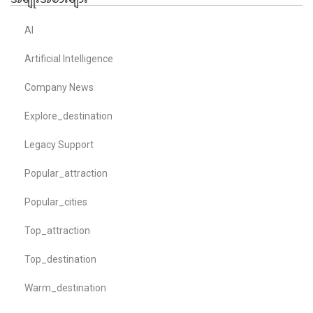
AI
Artificial Intelligence
Company News
Explore_destination
Legacy Support
Popular_attraction
Popular_cities
Top_attraction
Top_destination
Warm_destination