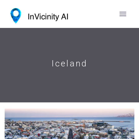
Iceland