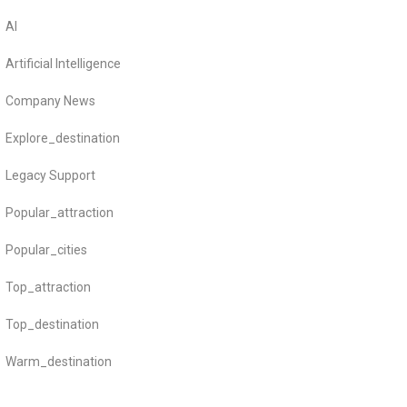
AI
Artificial Intelligence
Company News
Explore_destination
Legacy Support
Popular_attraction
Popular_cities
Top_attraction
Top_destination
Warm_destination