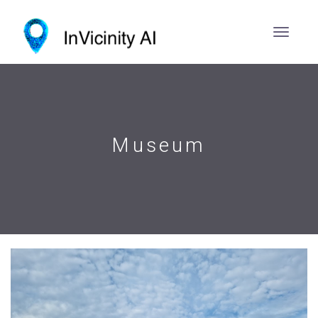
Museum