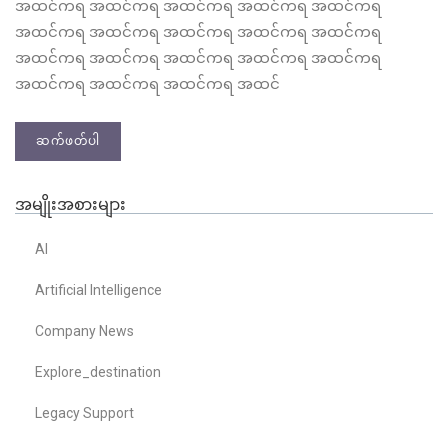
အထင်ကရ အထင်ကရ အထင်ကရ အထင်ကရ အထင်ကရ
အထင်ကရ အထင်ကရ အထင်ကရ အထင်ကရ အထင်ကရ
အထင်ကရ အထင်ကရ အထင်ကရ အထင်ကရ အထင်ကရ
အထင်ကရ အထင်ကရ အထင်ကရ အထင်
ဆက်ဖတ်ပါ
အမျိုးအစားများ
AI
Artificial Intelligence
Company News
Explore_destination
Legacy Support