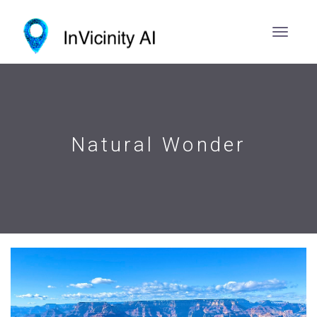
Natural Wonder