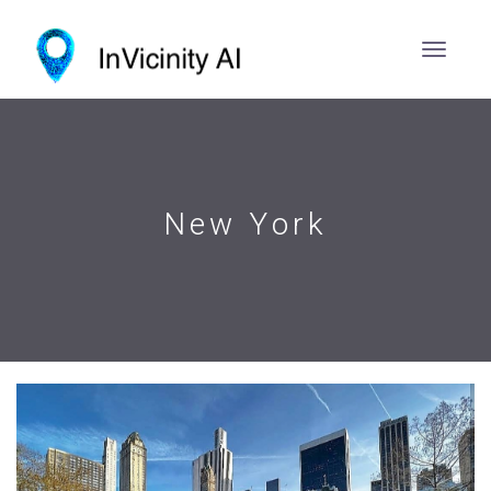
New York