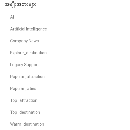
အမျိုးအစားများ
AI
Artificial Intelligence
Company News
Explore_destination
Legacy Support
Popular_attraction
Popular_cities
Top_attraction
Top_destination
Warm_destination