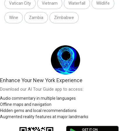
Vatican City
Vietnam
Waterfall
Wildlife
Wine
Zambia
Zimbabwe
Enhance Your New York Experience
Download our AI Tour Guide app to access:
Audio commentary in multiple languages
Offline maps and navigation
Hidden gems and local recommendations
Augmented reality features at major landmarks