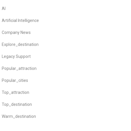
AI
Artificial Intelligence
Company News
Explore_destination
Legacy Support
Popular_attraction
Popular_cities
Top_attraction
Top_destination
Warm_destination