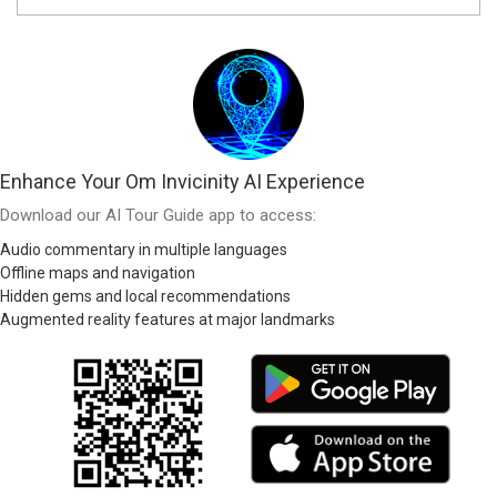
Enhance Your Om Invicinity AI Experience
Download our AI Tour Guide app to access:
Audio commentary in multiple languages
Offline maps and navigation
Hidden gems and local recommendations
Augmented reality features at major landmarks