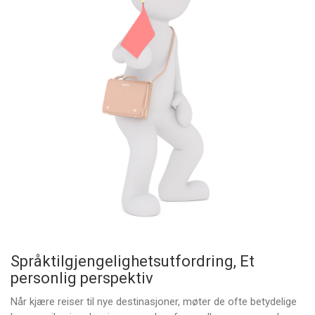
Språktilgjengelighetsutfordring, Et
personlig perspektiv
Når kjære reiser til nye destinasjoner, møter de ofte betydelige