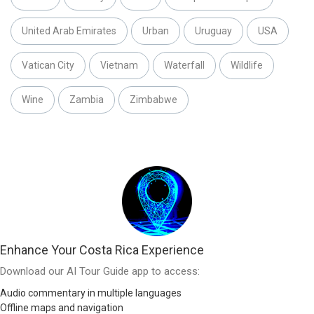
United Arab Emirates
Urban
Uruguay
USA
Vatican City
Vietnam
Waterfall
Wildlife
Wine
Zambia
Zimbabwe
Enhance Your Costa Rica Experience
Download our AI Tour Guide app to access:
Audio commentary in multiple languages
Offline maps and navigation