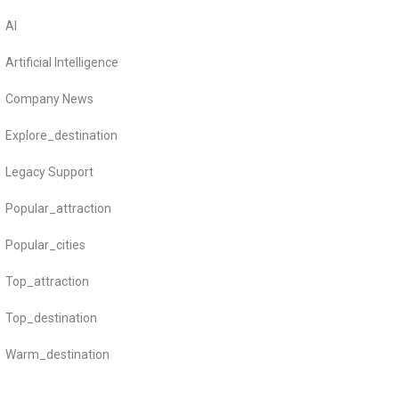
AI
Artificial Intelligence
Company News
Explore_destination
Legacy Support
Popular_attraction
Popular_cities
Top_attraction
Top_destination
Warm_destination