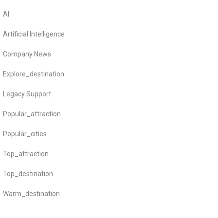
AI
Artificial Intelligence
Company News
Explore_destination
Legacy Support
Popular_attraction
Popular_cities
Top_attraction
Top_destination
Warm_destination