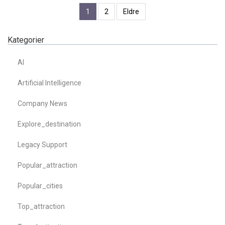
1
2
Eldre
Kategorier
AI
Artificial Intelligence
Company News
Explore_destination
Legacy Support
Popular_attraction
Popular_cities
Top_attraction