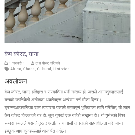
केप कोस्ट, घाना
1 जनवरी 1
द्वारा पोस्ट गरिएको
Africa
,
Ghana
,
Cultural
,
Historical
अवलोकन
केप कोस्ट, घाना, इतिहास र संस्कृतिमा धनी गन्तव्य हो, जसले आगन्तुकहरूलाई
यसको उपनिवेशी अतीतका अवशेषहरू अन्वेषण गर्ने मौका दिन्छ।
ट्रान्सअटलान्टिक दास व्यापारमा यसको महत्वपूर्ण भूमिकाका लागि परिचित, यो शहर
केप कोस्ट किल्लाको घर हो, जुन युगको एक गहिरो सम्झना हो। यो युनेस्को विश्व
सम्पदा स्थलले यसको दुखद अतीत र घानाली जनताको सहनशीलता बारे जान्न
इच्छुक आगन्तुकहरूलाई आकर्षित गर्दछ।