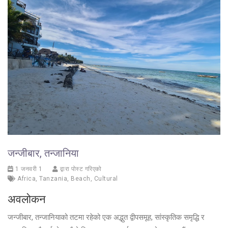
जन्जीबार, तन्जानिया
1 जनवरी 1
द्वारा पोस्ट गरिएको
Africa
,
Tanzania
,
Beach
,
Cultural
अवलोकन
जन्जीबार, तन्जानियाको तटमा रहेको एक अद्भुत द्वीपसमूह, सांस्कृतिक समृद्धि र