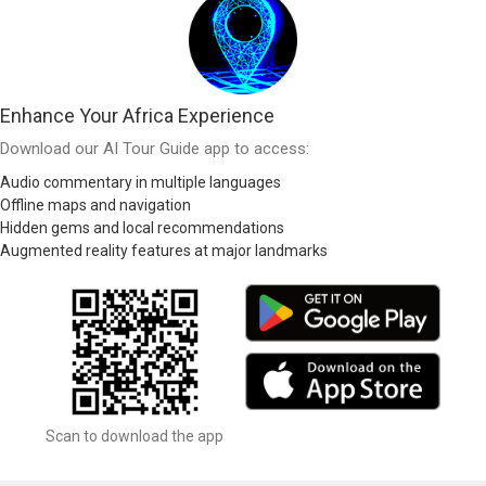
Enhance Your Africa Experience
Download our AI Tour Guide app to access:
Audio commentary in multiple languages
Offline maps and navigation
Hidden gems and local recommendations
Augmented reality features at major landmarks
Scan to download the app