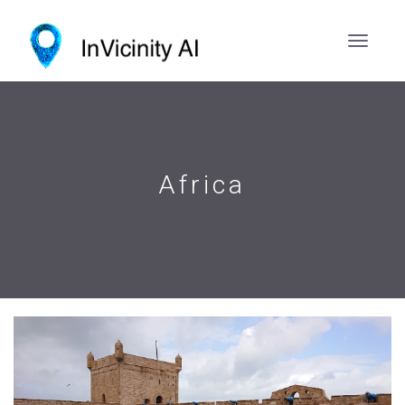
Africa