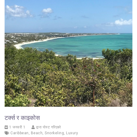
टर्क्स र काइकोस
1 जनवरी 1
द्वारा पोस्ट गरिएको
Caribbean
,
Beach
,
Snorkeling
,
Luxury