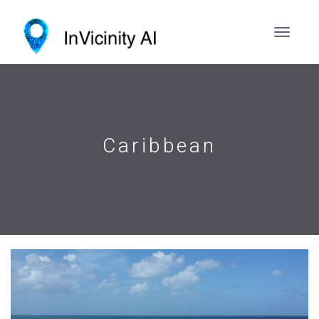
Caribbean