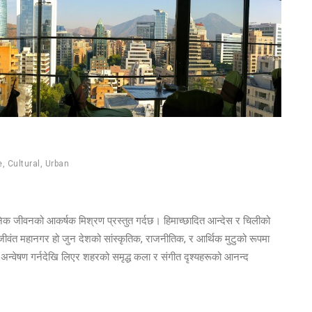
e
,
Cultural
,
Urban
निक जीवनको आकर्षक मिश्रण प्रस्तुत गर्दछ। हिमाच्छादित आन्देस र चिलीको
जीवंत महानगर हो जुन देशको सांस्कृतिक, राजनीतिक, र आर्थिक मुटुको रूपमा
 अन्वेषण गर्नदेखि लिएर शहरको समृद्ध कला र संगीत दृश्यहरूको आनन्द