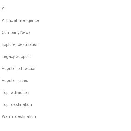
AI
Artificial Intelligence
Company News
Explore_destination
Legacy Support
Popular_attraction
Popular_cities
Top_attraction
Top_destination
Warm_destination