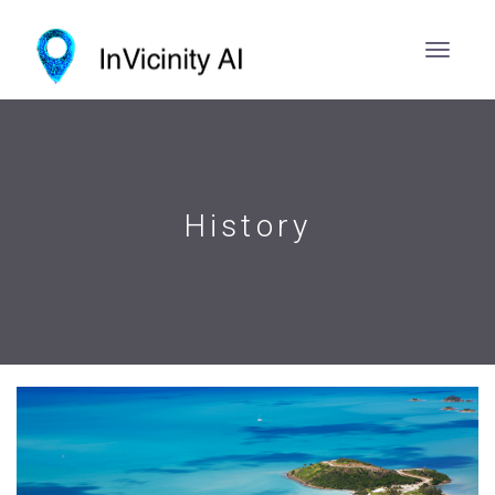
History