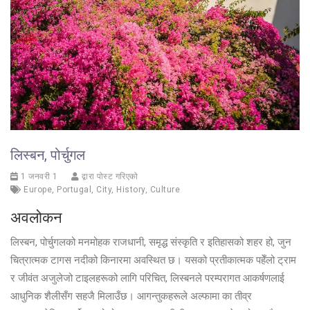
लिस्बन, पोर्चुगल
1 जनवरी 1
द्वारा पोस्ट गरिएको
Europe
,
Portugal
,
City
,
History
,
Culture
अवलोकन
लिस्बन, पोर्चुगलको मनमोहक राजधानी, समृद्ध संस्कृति र इतिहासको शहर हो, जुन
चित्रात्मक टागस नदीको किनारमा अवस्थित छ। यसको प्रतीकात्मक पहेँलो ट्राम
र जीवंत अजुलेजो टाइलहरूको लागि परिचित, लिस्बनले परम्परागत आकर्षणलाई
आधुनिक शैलीसँग सहजै मिलाउँछ। आगन्तुकहरूले अल्फामा का तीव्र