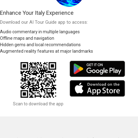
Enhance Your Italy Experience
Download our AI Tour Guide app to access:
Audio commentary in multiple languages
Offline maps and navigation
Hidden gems and local recommendations
Augmented reality features at major landmarks
Scan to download the app