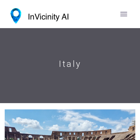
Italy