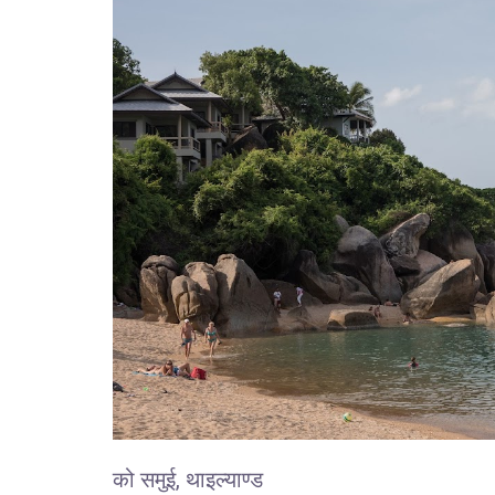
को समुई, थाइल्याण्ड