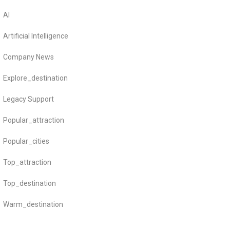
AI
Artificial Intelligence
Company News
Explore_destination
Legacy Support
Popular_attraction
Popular_cities
Top_attraction
Top_destination
Warm_destination