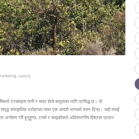
norkeling
,
Luxury
म्किलो टरक्वाइस पानी र सफा सेतो बालुवाका लागि प्रसिद्ध छ। यो
र समृद्ध सांस्कृतिक धरोहरका साथ एक आदर्श भाग्यको वचन दिन्छ। चाहे तपाईं
ारहरू अन्वेषण गर्दै हुनुहुन्छ, टर्क्स र काइकोसले अविस्मरणीय विश्राम प्रदान