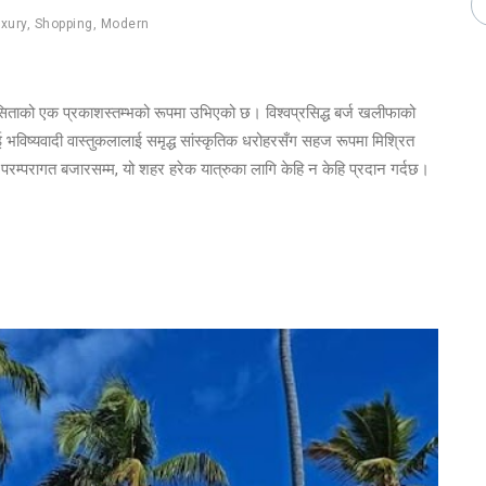
xury
,
Shopping
,
Modern
िताको एक प्रकाशस्तम्भको रूपमा उभिएको छ। विश्वप्रसिद्ध बर्ज खलीफाको
भविष्यवादी वास्तुकलालाई समृद्ध सांस्कृतिक धरोहरसँग सहज रूपमा मिश्रित
परम्परागत बजारसम्म, यो शहर हरेक यात्रुका लागि केहि न केहि प्रदान गर्दछ।