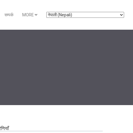
सम्पर्क
MORE
रेणियाँ