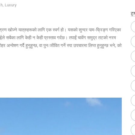
ch
,
Luxury
ट्
िश्रण खोज्ने यात्रुहरूको लागि एक स्वर्ग हो। यसको सुन्दर पाम-फ्रिङ्ग गरिएका
ईले सबैका लागि केही न केही प्रस्ताव गर्दछ। तपाईं चावेंग समुद्र तटको नरम
धरोहर अन्वेषण गर्दै हुनुहुन्छ, वा पुनःजीवित गर्ने स्पा उपचारमा लिप्त हुनुहुन्छ भने, को