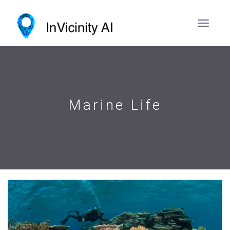
Marine Life