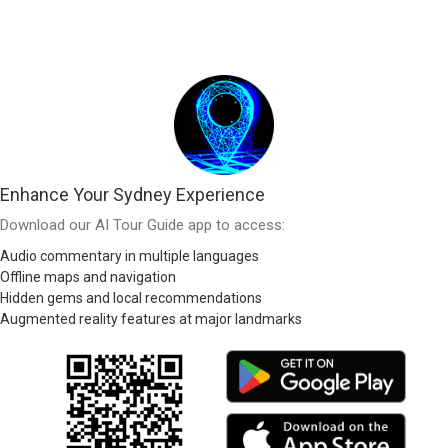
Enhance Your Sydney Experience
Download our AI Tour Guide app to access:
Audio commentary in multiple languages
Offline maps and navigation
Hidden gems and local recommendations
Augmented reality features at major landmarks