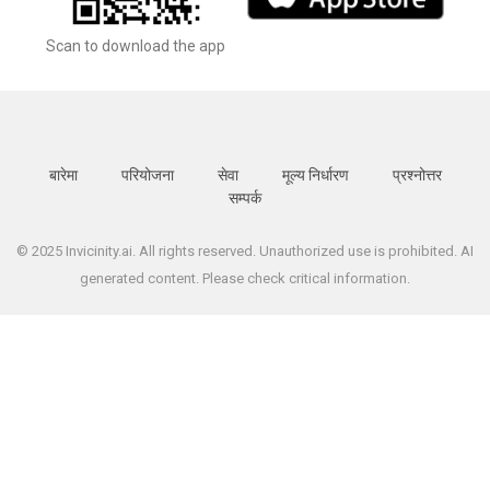
Scan to download the app
बारेमा
परियोजना
सेवा
मूल्य निर्धारण
प्रश्नोत्तर
सम्पर्क
© 2025 Invicinity.ai. All rights reserved. Unauthorized use is prohibited. AI
generated content. Please check critical information.