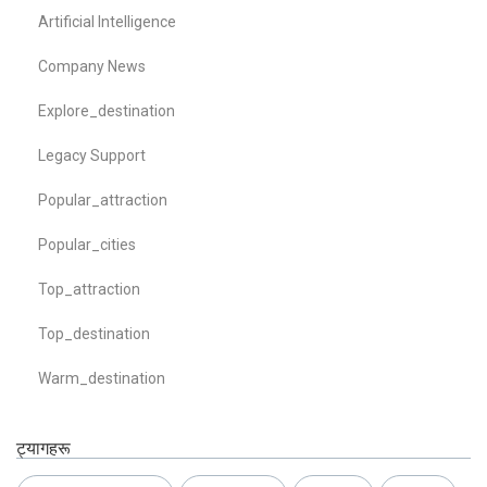
Artificial Intelligence
Company News
Explore_destination
Legacy Support
Popular_attraction
Popular_cities
Top_attraction
Top_destination
Warm_destination
ट्यागहरू