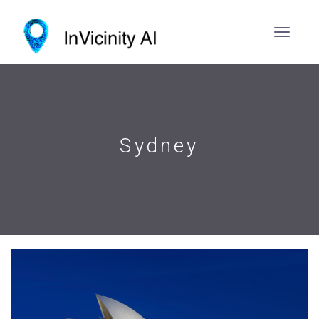
Sydney