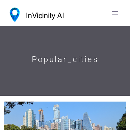
Popular_cities