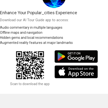
Enhance Your Popular_cities Experience
Download our AI Tour Guide app to access:
Audio commentary in multiple languages
Offline maps and navigation
Hidden gems and local recommendations
Augmented reality features at major landmarks
Scan to download the app