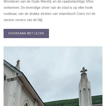
Wonderen van de Oude Wereld, en de raadselachtige Sfinx
verkennen. De levendige sfeer van de stad is op elke hoek
voelbaar, van de drukke straten van Islamitisch Caïro tot de
serene oevers van de Nijl.
DOORGAAN MET LEZEN