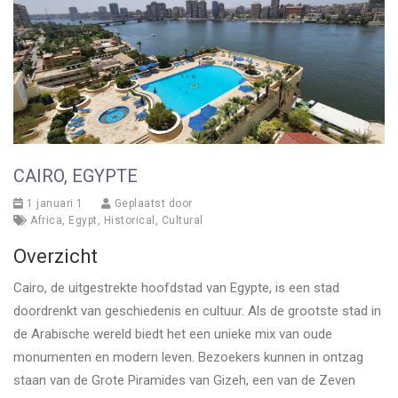
CAIRO, EGYPTE
1 januari 1
Geplaatst door
Africa
,
Egypt
,
Historical
,
Cultural
Overzicht
Cairo, de uitgestrekte hoofdstad van Egypte, is een stad
doordrenkt van geschiedenis en cultuur. Als de grootste stad in
de Arabische wereld biedt het een unieke mix van oude
monumenten en modern leven. Bezoekers kunnen in ontzag
staan van de Grote Piramides van Gizeh, een van de Zeven