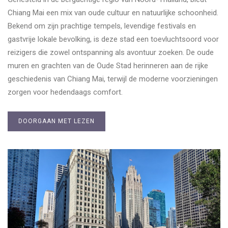
Chiang Mai een mix van oude cultuur en natuurlijke schoonheid.
Bekend om zijn prachtige tempels, levendige festivals en
gastvrije lokale bevolking, is deze stad een toevluchtsoord voor
reizigers die zowel ontspanning als avontuur zoeken. De oude
muren en grachten van de Oude Stad herinneren aan de rijke
geschiedenis van Chiang Mai, terwijl de moderne voorzieningen
zorgen voor hedendaags comfort.
DOORGAAN MET LEZEN