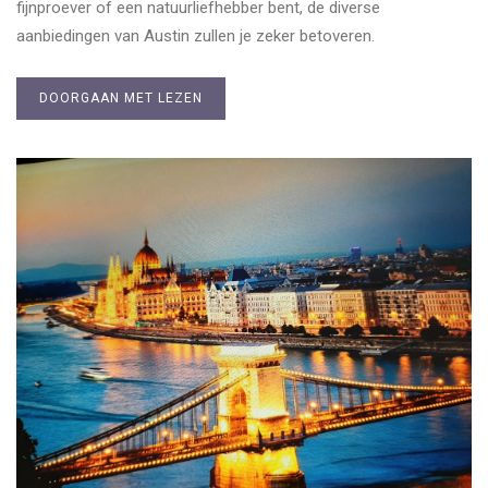
fijnproever of een natuurliefhebber bent, de diverse
aanbiedingen van Austin zullen je zeker betoveren.
DOORGAAN MET LEZEN