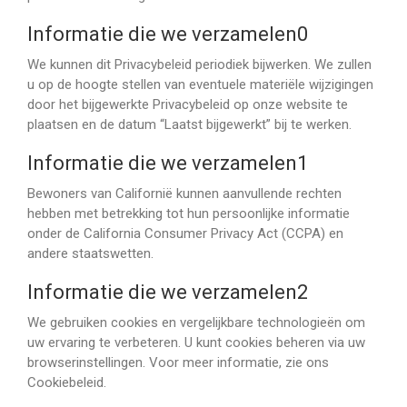
Informatie die we verzamelen0
We kunnen dit Privacybeleid periodiek bijwerken. We zullen
u op de hoogte stellen van eventuele materiële wijzigingen
door het bijgewerkte Privacybeleid op onze website te
plaatsen en de datum “Laatst bijgewerkt” bij te werken.
Informatie die we verzamelen1
Bewoners van Californië kunnen aanvullende rechten
hebben met betrekking tot hun persoonlijke informatie
onder de California Consumer Privacy Act (CCPA) en
andere staatswetten.
Informatie die we verzamelen2
We gebruiken cookies en vergelijkbare technologieën om
uw ervaring te verbeteren. U kunt cookies beheren via uw
browserinstellingen. Voor meer informatie, zie ons
Cookiebeleid.