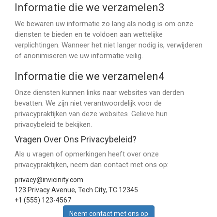
Informatie die we verzamelen3
We bewaren uw informatie zo lang als nodig is om onze
diensten te bieden en te voldoen aan wettelijke
verplichtingen. Wanneer het niet langer nodig is, verwijderen
of anonimiseren we uw informatie veilig.
Informatie die we verzamelen4
Onze diensten kunnen links naar websites van derden
bevatten. We zijn niet verantwoordelijk voor de
privacypraktijken van deze websites. Gelieve hun
privacybeleid te bekijken.
Vragen Over Ons Privacybeleid?
Als u vragen of opmerkingen heeft over onze
privacypraktijken, neem dan contact met ons op:
privacy@invicinity.com
123 Privacy Avenue, Tech City, TC 12345
+1 (555) 123-4567
Neem contact met ons op