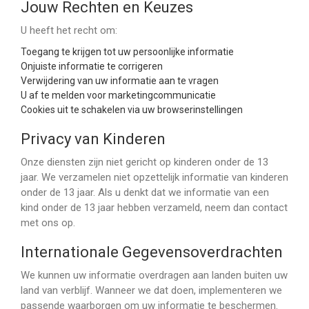
Jouw Rechten en Keuzes
U heeft het recht om:
Toegang te krijgen tot uw persoonlijke informatie
Onjuiste informatie te corrigeren
Verwijdering van uw informatie aan te vragen
U af te melden voor marketingcommunicatie
Cookies uit te schakelen via uw browserinstellingen
Privacy van Kinderen
Onze diensten zijn niet gericht op kinderen onder de 13
jaar. We verzamelen niet opzettelijk informatie van kinderen
onder de 13 jaar. Als u denkt dat we informatie van een
kind onder de 13 jaar hebben verzameld, neem dan contact
met ons op.
Internationale Gegevensoverdrachten
We kunnen uw informatie overdragen aan landen buiten uw
land van verblijf. Wanneer we dat doen, implementeren we
passende waarborgen om uw informatie te beschermen.