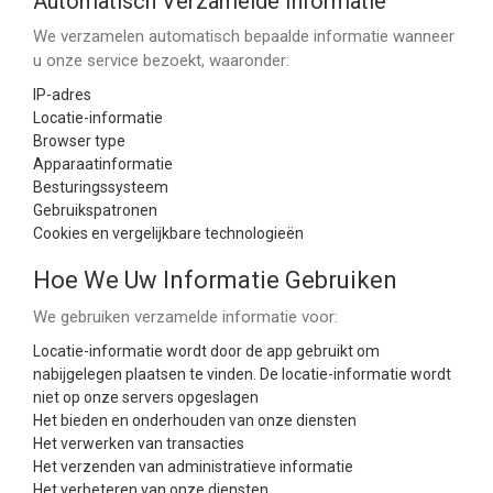
Automatisch Verzamelde Informatie
We verzamelen automatisch bepaalde informatie wanneer
u onze service bezoekt, waaronder:
IP-adres
Locatie-informatie
Browser type
Apparaatinformatie
Besturingssysteem
Gebruikspatronen
Cookies en vergelijkbare technologieën
Hoe We Uw Informatie Gebruiken
We gebruiken verzamelde informatie voor:
Locatie-informatie wordt door de app gebruikt om
nabijgelegen plaatsen te vinden. De locatie-informatie wordt
niet op onze servers opgeslagen
Het bieden en onderhouden van onze diensten
Het verwerken van transacties
Het verzenden van administratieve informatie
Het verbeteren van onze diensten