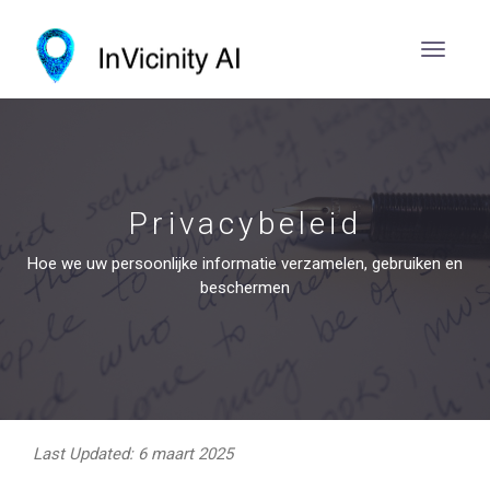
Privacybeleid
Hoe we uw persoonlijke informatie verzamelen, gebruiken en
beschermen
Last Updated: 6 maart 2025