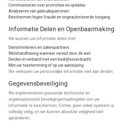
Communiceren over promoties en updates
Analyseren van gebruikspatronen
Beschermen tegen fraude en ongeautoriseerde toegang
Informatie Delen en Openbaarmaking
We kunnen uw informatie delen met:
Dienstverleners en zakenpartners
Wetshandhaving wanneer vereist door de wet
Derden in verband met een bedrijfsoverdracht
Met uw toestemming of op uw aanwijzing
We verkopen uw persoonlijke informatie niet aan derden.
Gegevensbeveiliging
We implementeren passende technische en
organisatorische beveiligingsmaatregelen om uw
informatie te beschermen. Echter, geen enkel systeem is
volledig veilig, en we kunnen absolute veiligheid niet
garanderen.