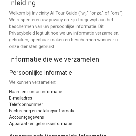
Inleiding
Welkom bij Invicinity AI Tour Guide (“wij,” “onze,” of “ons”).
We respecteren uw privacy en zijn toegewijd aan het
beschermen van uw persoonlijke informatie. Dit
Privacybeleid legt uit hoe we uw informatie verzamelen,
gebruiken, openbaar maken en beschermen wanneer u
onze diensten gebruikt.
Informatie die we verzamelen
Persoonlijke Informatie
We kunnen verzamelen:
Naam en contactinformatie
E-mailadres
Telefoonnummer
Facturering en betalingsinformatie
Accountgegevens
Apparaat- en gebruiksinformatie