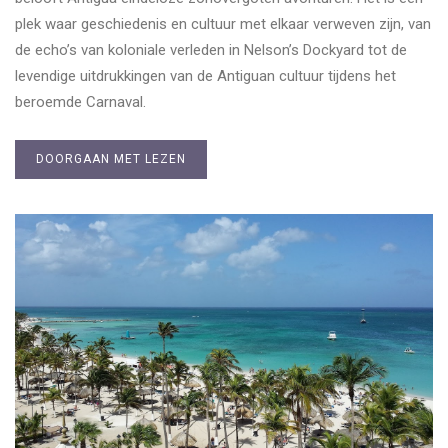
plek waar geschiedenis en cultuur met elkaar verweven zijn, van
de echo’s van koloniale verleden in Nelson’s Dockyard tot de
levendige uitdrukkingen van de Antiguan cultuur tijdens het
beroemde Carnaval.
DOORGAAN MET LEZEN