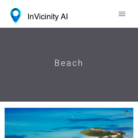
Beach