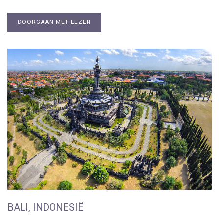
DOORGAAN MET LEZEN
BALI, INDONESIË