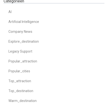
Categorieën
AI
Artificial Intelligence
Company News
Explore_destination
Legacy Support
Popular_attraction
Popular_cities
Top_attraction
Top_destination
Warm_destination