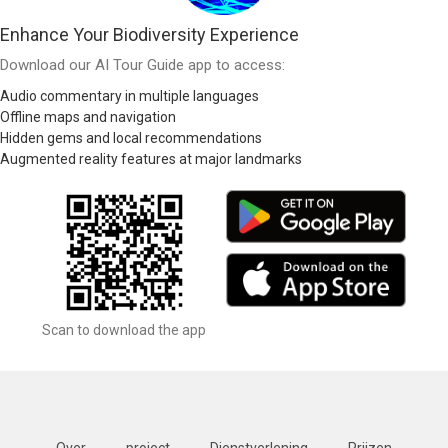
Enhance Your Biodiversity Experience
Download our AI Tour Guide app to access:
Audio commentary in multiple languages
Offline maps and navigation
Hidden gems and local recommendations
Augmented reality features at major landmarks
Scan to download the app
Over
project
Dienstverlening
Prijzen