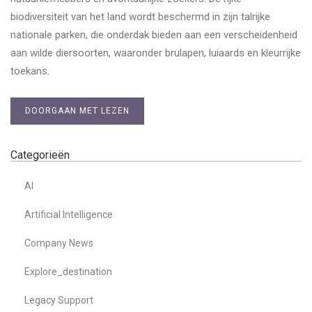
biodiversiteit van het land wordt beschermd in zijn talrijke
nationale parken, die onderdak bieden aan een verscheidenheid
aan wilde diersoorten, waaronder brulapen, luiaards en kleurrijke
toekans.
DOORGAAN MET LEZEN
Categorieën
AI
Artificial Intelligence
Company News
Explore_destination
Legacy Support