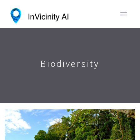
Biodiversity