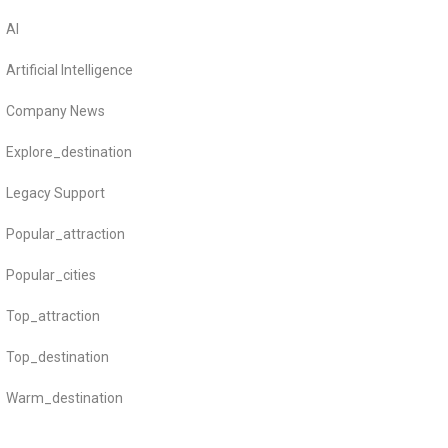
AI
Artificial Intelligence
Company News
Explore_destination
Legacy Support
Popular_attraction
Popular_cities
Top_attraction
Top_destination
Warm_destination