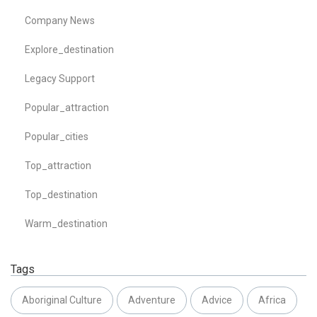
Company News
Explore_destination
Legacy Support
Popular_attraction
Popular_cities
Top_attraction
Top_destination
Warm_destination
Tags
Aboriginal Culture
Adventure
Advice
Africa