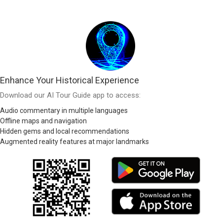
Enhance Your Historical Experience
Download our AI Tour Guide app to access:
Audio commentary in multiple languages
Offline maps and navigation
Hidden gems and local recommendations
Augmented reality features at major landmarks