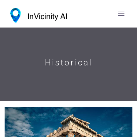
Historical