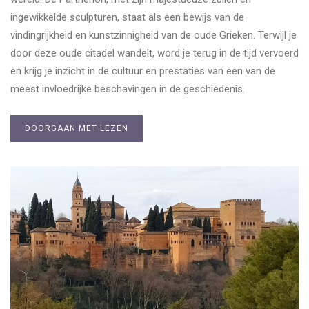
ingewikkelde sculpturen, staat als een bewijs van de
vindingrijkheid en kunstzinnigheid van de oude Grieken. Terwijl je
door deze oude citadel wandelt, word je terug in de tijd vervoerd
en krijg je inzicht in de cultuur en prestaties van een van de
meest invloedrijke beschavingen in de geschiedenis.
DOORGAAN MET LEZEN