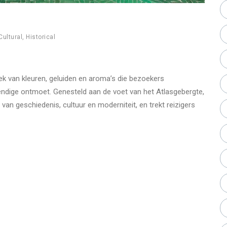
Cultural
,
Historical
k van kleuren, geluiden en aroma’s die bezoekers
endige ontmoet. Genesteld aan de voet van het Atlasgebergte,
n geschiedenis, cultuur en moderniteit, en trekt reizigers