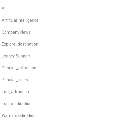
AI
Artificial Intelligence
Company News
Explore_destination
Legacy Support
Popular_attraction
Popular_cities
Top_attraction
Top_destination
Warm_destination