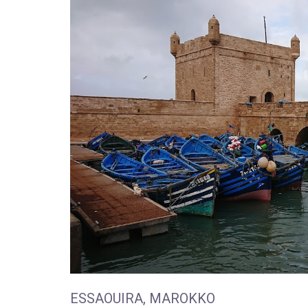
ESSAOUIRA, MAROKKO