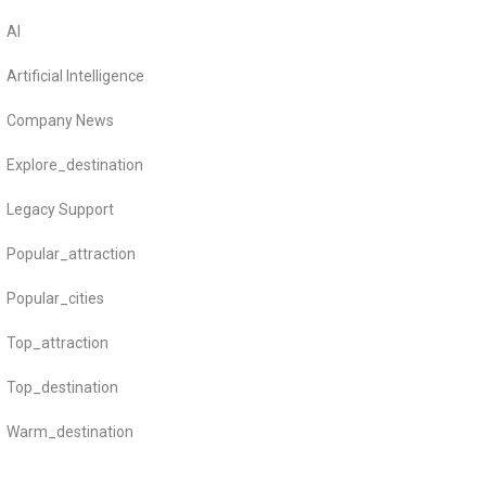
AI
Artificial Intelligence
Company News
Explore_destination
Legacy Support
Popular_attraction
Popular_cities
Top_attraction
Top_destination
Warm_destination