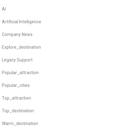
AI
Artificial Intelligence
Company News
Explore_destination
Legacy Support
Popular_attraction
Popular_cities
Top_attraction
Top_destination
Warm_destination