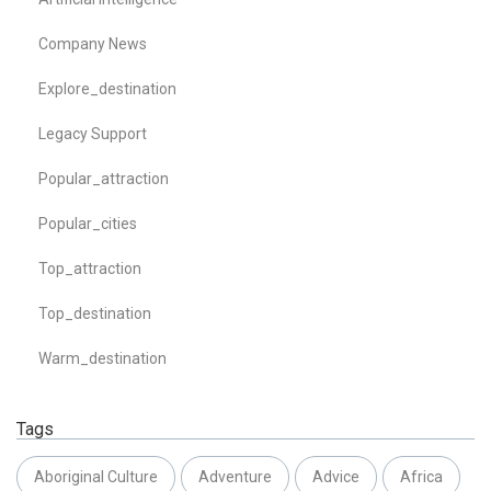
Company News
Explore_destination
Legacy Support
Popular_attraction
Popular_cities
Top_attraction
Top_destination
Warm_destination
Tags
Aboriginal Culture
Adventure
Advice
Africa