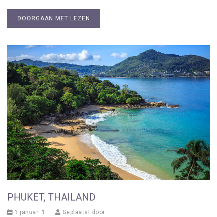
DOORGAAN MET LEZEN
PHUKET, THAILAND
1 januari 1
Geplaatst door