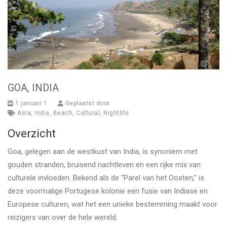
GOA, INDIA
1 januari 1
Geplaatst door
Asia
,
India
,
Beach
,
Cultural
,
Nightlife
Overzicht
Goa, gelegen aan de westkust van India, is synoniem met
gouden stranden, bruisend nachtleven en een rijke mix van
culturele invloeden. Bekend als de “Parel van het Oosten,” is
deze voormalige Portugese kolonie een fusie van Indiase en
Europese culturen, wat het een unieke bestemming maakt voor
reizigers van over de hele wereld.