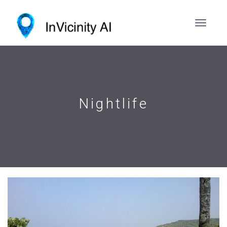
Nightlife