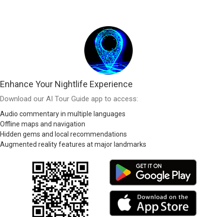
Enhance Your Nightlife Experience
Download our AI Tour Guide app to access:
Audio commentary in multiple languages
Offline maps and navigation
Hidden gems and local recommendations
Augmented reality features at major landmarks