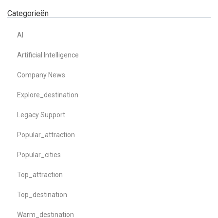
Categorieën
AI
Artificial Intelligence
Company News
Explore_destination
Legacy Support
Popular_attraction
Popular_cities
Top_attraction
Top_destination
Warm_destination