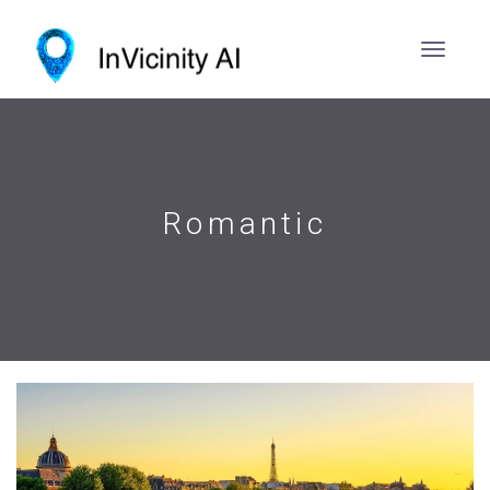
Romantic