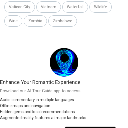
Vatican City
Vietnam
Waterfall
Wildlife
Wine
Zambia
Zimbabwe
Enhance Your Romantic Experience
Download our AI Tour Guide app to access:
Audio commentary in multiple languages
Offline maps and navigation
Hidden gems and local recommendations
Augmented reality features at major landmarks