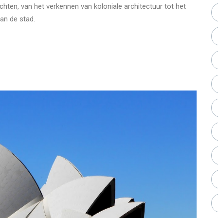
chten, van het verkennen van koloniale architectuur tot het
an de stad.