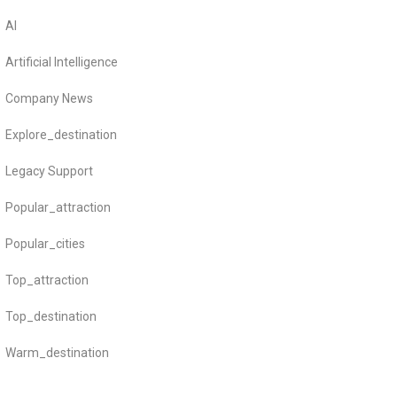
AI
Artificial Intelligence
Company News
Explore_destination
Legacy Support
Popular_attraction
Popular_cities
Top_attraction
Top_destination
Warm_destination