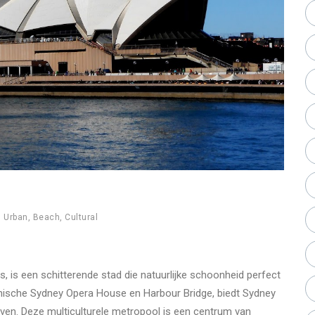
,
Urban
,
Beach
,
Cultural
 is een schitterende stad die natuurlijke schoonheid perfect
onische Sydney Opera House en Harbour Bridge, biedt Sydney
en. Deze multiculturele metropool is een centrum van