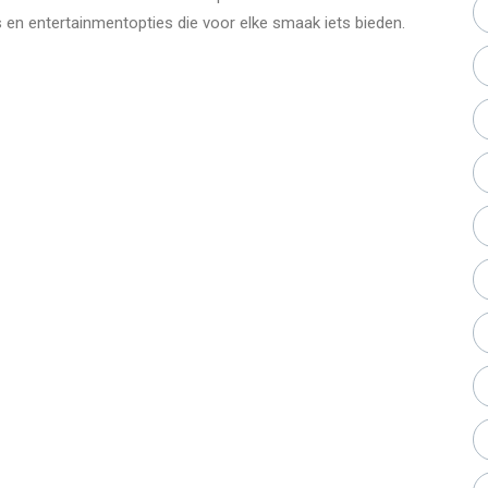
s en entertainmentopties die voor elke smaak iets bieden.