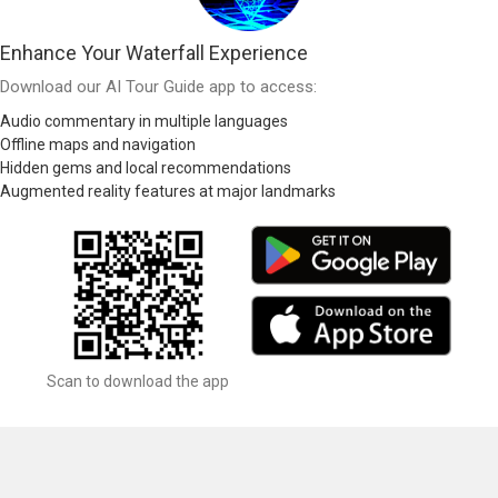
Enhance Your Waterfall Experience
Download our AI Tour Guide app to access:
Audio commentary in multiple languages
Offline maps and navigation
Hidden gems and local recommendations
Augmented reality features at major landmarks
Scan to download the app