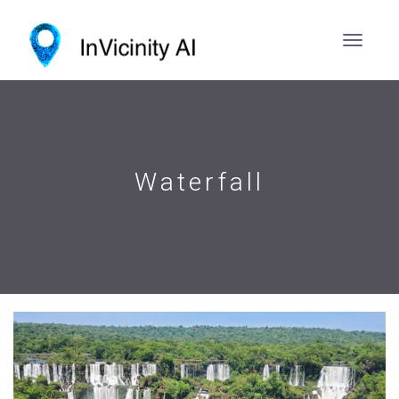
Waterfall