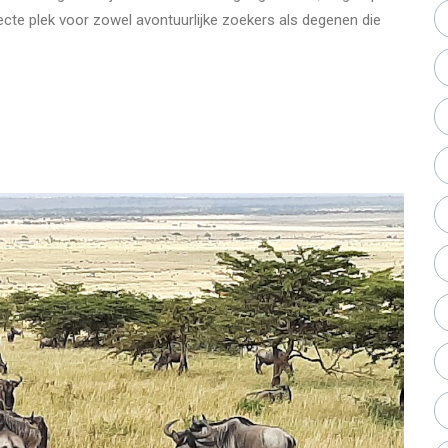
fecte plek voor zowel avontuurlijke zoekers als degenen die