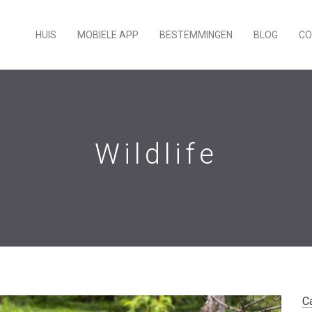
HUIS
MOBIELE APP
BESTEMMINGEN
BLOG
CO
Wildlife
C