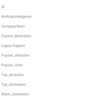
AI
Artificial Intelligence
Company News
Explore_destination
Legacy Support
Popular_attraction
Popular_cities
Top_attraction
Top_destination
Warm_destination