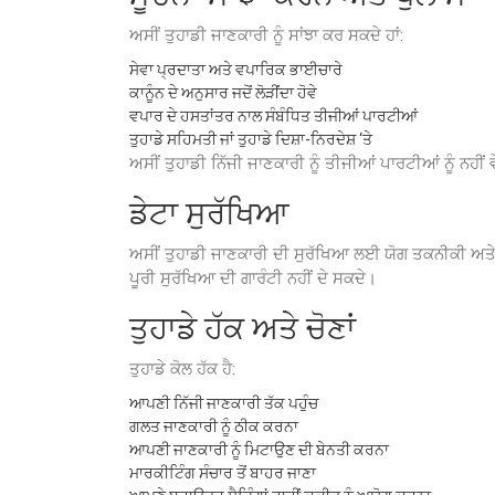
ਅਸੀਂ ਤੁਹਾਡੀ ਜਾਣਕਾਰੀ ਨੂੰ ਸਾਂਝਾ ਕਰ ਸਕਦੇ ਹਾਂ:
ਸੇਵਾ ਪ੍ਰਦਾਤਾ ਅਤੇ ਵਪਾਰਿਕ ਭਾਈਚਾਰੇ
ਕਾਨੂੰਨ ਦੇ ਅਨੁਸਾਰ ਜਦੋਂ ਲੋੜੀਂਦਾ ਹੋਵੇ
ਵਪਾਰ ਦੇ ਹਸਤਾਂਤਰ ਨਾਲ ਸੰਬੰਧਿਤ ਤੀਜੀਆਂ ਪਾਰਟੀਆਂ
ਤੁਹਾਡੇ ਸਹਿਮਤੀ ਜਾਂ ਤੁਹਾਡੇ ਦਿਸ਼ਾ-ਨਿਰਦੇਸ਼ ‘ਤੇ
ਅਸੀਂ ਤੁਹਾਡੀ ਨਿੱਜੀ ਜਾਣਕਾਰੀ ਨੂੰ ਤੀਜੀਆਂ ਪਾਰਟੀਆਂ ਨੂੰ ਨਹੀਂ 
ਡੇਟਾ ਸੁਰੱਖਿਆ
ਅਸੀਂ ਤੁਹਾਡੀ ਜਾਣਕਾਰੀ ਦੀ ਸੁਰੱਖਿਆ ਲਈ ਯੋਗ ਤਕਨੀਕੀ ਅਤੇ ਸੰ
ਪੂਰੀ ਸੁਰੱਖਿਆ ਦੀ ਗਾਰੰਟੀ ਨਹੀਂ ਦੇ ਸਕਦੇ।
ਤੁਹਾਡੇ ਹੱਕ ਅਤੇ ਚੋਣਾਂ
ਤੁਹਾਡੇ ਕੋਲ ਹੱਕ ਹੈ:
ਆਪਣੀ ਨਿੱਜੀ ਜਾਣਕਾਰੀ ਤੱਕ ਪਹੁੰਚ
ਗਲਤ ਜਾਣਕਾਰੀ ਨੂੰ ਠੀਕ ਕਰਨਾ
ਆਪਣੀ ਜਾਣਕਾਰੀ ਨੂੰ ਮਿਟਾਉਣ ਦੀ ਬੇਨਤੀ ਕਰਨਾ
ਮਾਰਕੀਟਿੰਗ ਸੰਚਾਰ ਤੋਂ ਬਾਹਰ ਜਾਣਾ