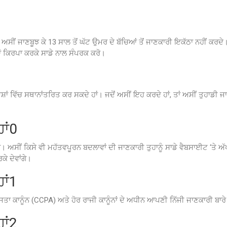
 ਅਸੀਂ ਜਾਣਬੂਝ ਕੇ 13 ਸਾਲ ਤੋਂ ਘੱਟ ਉਮਰ ਦੇ ਬੱਚਿਆਂ ਤੋਂ ਜਾਣਕਾਰੀ ਇਕੱਠਾ ਨਹੀਂ ਕਰਦੇ। 
ਤਾਂ ਕਿਰਪਾ ਕਰਕੇ ਸਾਡੇ ਨਾਲ ਸੰਪਰਕ ਕਰੋ।
ੇ ਦੇਸ਼ਾਂ ਵਿੱਚ ਸਥਾਨਾਂਤਰਿਤ ਕਰ ਸਕਦੇ ਹਾਂ। ਜਦੋਂ ਅਸੀਂ ਇਹ ਕਰਦੇ ਹਾਂ, ਤਾਂ ਅਸੀਂ ਤੁਹਾ
ਾਂ0
ਹਾਂ। ਅਸੀਂ ਕਿਸੇ ਵੀ ਮਹੱਤਵਪੂਰਨ ਬਦਲਾਵਾਂ ਦੀ ਜਾਣਕਾਰੀ ਤੁਹਾਨੂੰ ਸਾਡੇ ਵੈਬਸਾਈਟ ‘ਤੇ ਅ
ੇ ਦੇਵਾਂਗੇ।
ਾਂ1
ਾ ਕਾਨੂੰਨ (CCPA) ਅਤੇ ਹੋਰ ਰਾਜੀ ਕਾਨੂੰਨਾਂ ਦੇ ਅਧੀਨ ਆਪਣੀ ਨਿੱਜੀ ਜਾਣਕਾਰੀ ਬਾਰੇ 
ਾਂ2