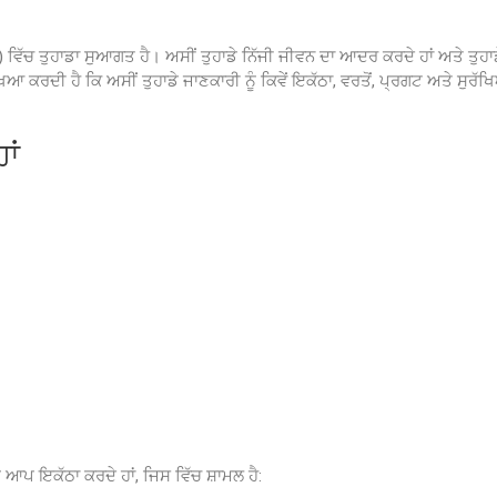
) ਵਿੱਚ ਤੁਹਾਡਾ ਸੁਆਗਤ ਹੈ। ਅਸੀਂ ਤੁਹਾਡੇ ਨਿੱਜੀ ਜੀਵਨ ਦਾ ਆਦਰ ਕਰਦੇ ਹਾਂ ਅਤੇ ਤੁਹਾ
ੀ ਹੈ ਕਿ ਅਸੀਂ ਤੁਹਾਡੇ ਜਾਣਕਾਰੀ ਨੂੰ ਕਿਵੇਂ ਇਕੱਠਾ, ਵਰਤੋਂ, ਪ੍ਰਗਟ ਅਤੇ ਸੁਰੱਖਿਅਤ 
ਾਂ
ਣੇ ਆਪ ਇਕੱਠਾ ਕਰਦੇ ਹਾਂ, ਜਿਸ ਵਿੱਚ ਸ਼ਾਮਲ ਹੈ: