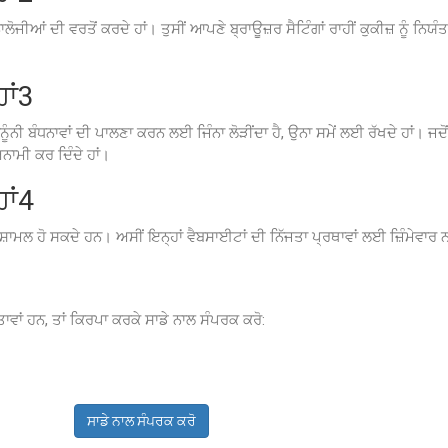
ਜੀਆਂ ਦੀ ਵਰਤੋਂ ਕਰਦੇ ਹਾਂ। ਤੁਸੀਂ ਆਪਣੇ ਬ੍ਰਾਊਜ਼ਰ ਸੈਟਿੰਗਾਂ ਰਾਹੀਂ ਕੁਕੀਜ਼ ਨੂੰ ਨਿਯ
ਾਂ3
ੂੰਨੀ ਬੰਧਨਾਵਾਂ ਦੀ ਪਾਲਣਾ ਕਰਨ ਲਈ ਜਿੰਨਾ ਲੋੜੀਂਦਾ ਹੈ, ਉਨਾ ਸਮੇਂ ਲਈ ਰੱਖਦੇ ਹਾਂ। ਜਦੋਂ 
ਨਾਮੀ ਕਰ ਦਿੰਦੇ ਹਾਂ।
ਾਂ4
ਸ਼ਾਮਲ ਹੋ ਸਕਦੇ ਹਨ। ਅਸੀਂ ਇਨ੍ਹਾਂ ਵੈਬਸਾਈਟਾਂ ਦੀ ਨਿੱਜਤਾ ਪ੍ਰਥਾਵਾਂ ਲਈ ਜ਼ਿੰਮੇਵਾਰ ਨ
ਤਾਵਾਂ ਹਨ, ਤਾਂ ਕਿਰਪਾ ਕਰਕੇ ਸਾਡੇ ਨਾਲ ਸੰਪਰਕ ਕਰੋ:
ਸਾਡੇ ਨਾਲ ਸੰਪਰਕ ਕਰੋ