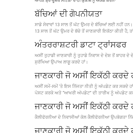
ਆਪਣੇ ਬ੍ਰਾਊਜ਼ਰ ਸੈਟਿੰਗਾਂ ਰਾਹੀਂ ਕੁਕੀਜ਼ ਨੂੰ ਅਯੋਗ ਕਰਨਾ
ਬੱਚਿਆਂ ਦੀ ਗੋਪਨੀਯਤਾ
ਸਾਡੇ ਸੇਵਾਵਾਂ 13 ਸਾਲ ਤੋਂ ਘੱਟ ਉਮਰ ਦੇ ਬੱਚਿਆਂ ਲਈ ਨਹੀਂ ਹਨ।
13 ਸਾਲ ਤੋਂ ਘੱਟ ਉਮਰ ਦੇ ਬੱਚੇ ਤੋਂ ਜਾਣਕਾਰੀ ਇਕੱਠਾ ਕੀਤੀ ਹੈ, 
ਅੰਤਰਰਾਸ਼ਟਰੀ ਡਾਟਾ ਟ੍ਰਾਂਸਫਰ
ਅਸੀਂ ਤੁਹਾਡੀ ਜਾਣਕਾਰੀ ਨੂੰ ਤੁਹਾਡੇ ਨਿਵਾਸ ਦੇ ਦੇਸ਼ ਤੋਂ ਬਾਹਰ ਦ
ਸੁਰੱਖਿਆ ਉਪਾਅ ਲਾਗੂ ਕਰਦੇ ਹਾਂ।
ਜਾਣਕਾਰੀ ਜੋ ਅਸੀਂ ਇਕੱਠੀ ਕਰਦੇ ਹ
ਅਸੀਂ ਸਮੇਂ-ਸਮੇਂ ‘ਤੇ ਇਸ ਨਿੱਜਤਾ ਨੀਤੀ ਨੂੰ ਅੱਪਡੇਟ ਕਰ ਸਕਦੇ 
ਪੋਸਟ ਕਰਕੇ ਅਤੇ “ਆਖਰੀ ਅੱਪਡੇਟ” ਦੀ ਤਾਰੀਖ ਨੂੰ ਅੱਪਡੇਟ ਕਰਕ
ਜਾਣਕਾਰੀ ਜੋ ਅਸੀਂ ਇਕੱਠੀ ਕਰਦੇ ਹ
ਕੈਲੀਫੋਰਨੀਆ ਦੇ ਨਿਵਾਸੀਆਂ ਕੋਲ ਕੈਲੀਫੋਰਨੀਆ ਉਪਭੋਗਤਾ ਨਿੱਜਤ
ਜਾਣਕਾਰੀ ਜੋ ਅਸੀਂ ਇਕੱਠੀ ਕਰਦੇ ਹ