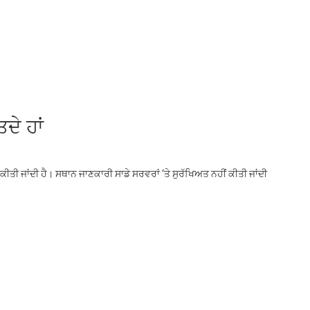
ਦੇ ਹਾਂ
ੀਤੀ ਜਾਂਦੀ ਹੈ। ਸਥਾਨ ਜਾਣਕਾਰੀ ਸਾਡੇ ਸਰਵਰਾਂ ‘ਤੇ ਸੁਰੱਖਿਅਤ ਨਹੀਂ ਕੀਤੀ ਜਾਂਦੀ