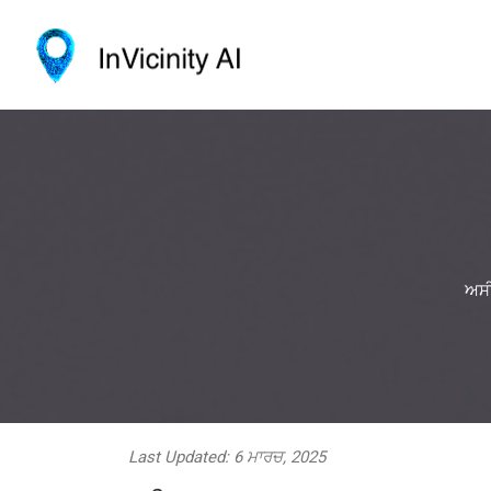
ਅਸੀ
Last Updated: 6 ਮਾਰਚ, 2025