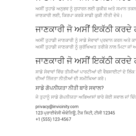
ਅਸੀਂ ਤੁਹਾਡੇ ਅਨੁਭਵ ਨੂੰ ਸੁਧਾਰਨ ਲਈ ਕੁਕੀਜ਼ ਅਤੇ ਸਮਾਨ ਤਕਨਾਲੋ
ਜਾਣਕਾਰੀ ਲਈ, ਕਿਰਪਾ ਕਰਕੇ ਸਾਡੀ ਕੁਕੀ ਨੀਤੀ ਦੇਖੋ।
ਜਾਣਕਾਰੀ ਜੋ ਅਸੀਂ ਇਕੱਠੀ ਕਰਦੇ ਹ
ਅਸੀਂ ਤੁਹਾਡੀ ਜਾਣਕਾਰੀ ਨੂੰ ਸਾਡੇ ਸੇਵਾਵਾਂ ਪ੍ਰਦਾਨ ਕਰਨ ਅਤੇ ਕਾਨ
ਅਸੀਂ ਤੁਹਾਡੀ ਜਾਣਕਾਰੀ ਨੂੰ ਸੁਰੱਖਿਅਤ ਤਰੀਕੇ ਨਾਲ ਮਿਟਾ ਜਾਂ ਅ
ਜਾਣਕਾਰੀ ਜੋ ਅਸੀਂ ਇਕੱਠੀ ਕਰਦੇ ਹ
ਸਾਡੇ ਸੇਵਾਵਾਂ ਵਿੱਚ ਤੀਜੀਆਂ ਪਾਰਟੀਆਂ ਦੀ ਵੈਬਸਾਈਟਾਂ ਦੇ ਲਿੰਕ 
ਦੀਆਂ ਨਿੱਜਤਾ ਨੀਤੀਆਂ ਦੀ ਸਮੀਖਿਆ ਕਰੋ।
ਸਾਡੇ ਗੋਪਨੀਯਤਾ ਨੀਤੀ ਬਾਰੇ ਸਵਾਲ?
ਜੇ ਤੁਹਾਨੂੰ ਸਾਡੇ ਗੋਪਨੀਯਤਾ ਅਭਿਆਸਾਂ ਬਾਰੇ ਕੋਈ ਸਵਾਲ ਜਾਂ ਚਿੰ
privacy@invicinity.com
123 ਪ੍ਰਾਈਵੇਸੀ ਐਵੇਨਿਊ, ਟੈਕ ਸਿਟੀ, ਟੀਸੀ 12345
+1 (555) 123-4567