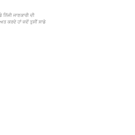
ਡੇ ਨਿੱਜੀ ਜਾਣਕਾਰੀ ਦੀ
ਕਰਦੇ ਹਾਂ ਜਦੋਂ ਤੁਸੀਂ ਸਾਡੇ