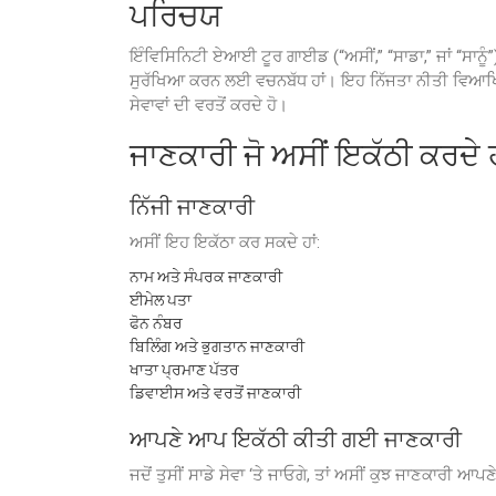
ਪਰਿਚਯ
ਇੰਵਿਸਿਨਿਟੀ ਏਆਈ ਟੂਰ ਗਾਈਡ (“ਅਸੀਂ,” “ਸਾਡਾ,” ਜਾਂ “ਸਾਨੂੰ”
ਸੁਰੱਖਿਆ ਕਰਨ ਲਈ ਵਚਨਬੱਧ ਹਾਂ। ਇਹ ਨਿੱਜਤਾ ਨੀਤੀ ਵਿਆਖਿਆ ਕਰਦ
ਸੇਵਾਵਾਂ ਦੀ ਵਰਤੋਂ ਕਰਦੇ ਹੋ।
ਜਾਣਕਾਰੀ ਜੋ ਅਸੀਂ ਇਕੱਠੀ ਕਰਦੇ ਹ
ਨਿੱਜੀ ਜਾਣਕਾਰੀ
ਅਸੀਂ ਇਹ ਇਕੱਠਾ ਕਰ ਸਕਦੇ ਹਾਂ:
ਨਾਮ ਅਤੇ ਸੰਪਰਕ ਜਾਣਕਾਰੀ
ਈਮੇਲ ਪਤਾ
ਫੋਨ ਨੰਬਰ
ਬਿਲਿੰਗ ਅਤੇ ਭੁਗਤਾਨ ਜਾਣਕਾਰੀ
ਖਾਤਾ ਪ੍ਰਮਾਣ ਪੱਤਰ
ਡਿਵਾਈਸ ਅਤੇ ਵਰਤੋਂ ਜਾਣਕਾਰੀ
ਆਪਣੇ ਆਪ ਇਕੱਠੀ ਕੀਤੀ ਗਈ ਜਾਣਕਾਰੀ
ਜਦੋਂ ਤੁਸੀਂ ਸਾਡੇ ਸੇਵਾ ‘ਤੇ ਜਾਓਗੇ, ਤਾਂ ਅਸੀਂ ਕੁਝ ਜਾਣਕਾਰੀ ਆਪ