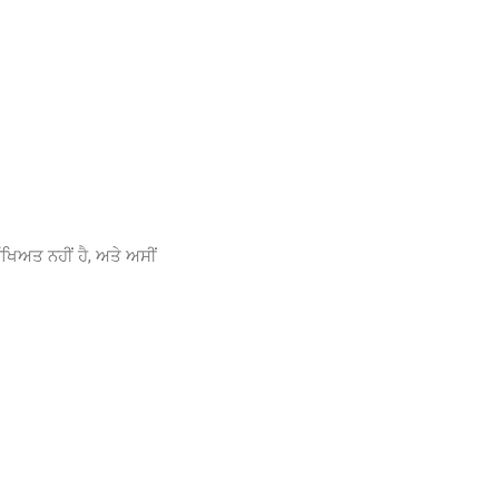
ਖਿਅਤ ਨਹੀਂ ਹੈ, ਅਤੇ ਅਸੀਂ