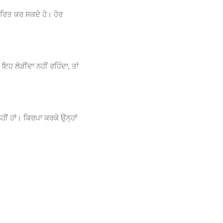
ੰਤਰਿਤ ਕਰ ਸਕਦੇ ਹੋ। ਹੋਰ
ਇਹ ਲੋੜੀਂਦਾ ਨਹੀਂ ਰਹਿੰਦਾ, ਤਾਂ
ਹੀਂ ਹਾਂ। ਕਿਰਪਾ ਕਰਕੇ ਉਨ੍ਹਾਂ