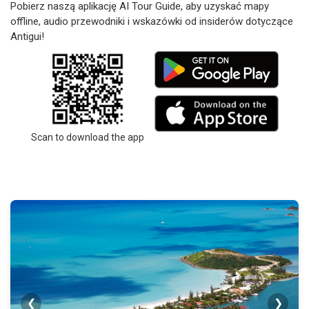
Pobierz naszą aplikację AI Tour Guide, aby uzyskać mapy
offline, audio przewodniki i wskazówki od insiderów dotyczące
Antigui!
Scan to download the app
❮
❯