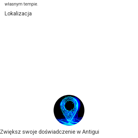
własnym tempie.
Lokalizacja
Zwiększ swoje doświadczenie w Antigui