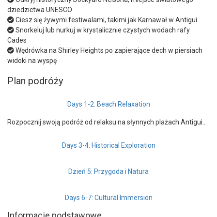
dziedzictwa UNESCO
Ciesz się żywymi festiwalami, takimi jak Karnawał w Antigui
Snorkeluj lub nurkuj w krystalicznie czystych wodach rafy
Cades
Wędrówka na Shirley Heights po zapierające dech w piersiach
widoki na wyspę
Plan podróży
Days 1-2: Beach Relaxation
Rozpocznij swoją podróż od relaksu na słynnych plażach Antigui…
Days 3-4: Historical Exploration
Dzień 5: Przygoda i Natura
Days 6-7: Cultural Immersion
Informacje podstawowe