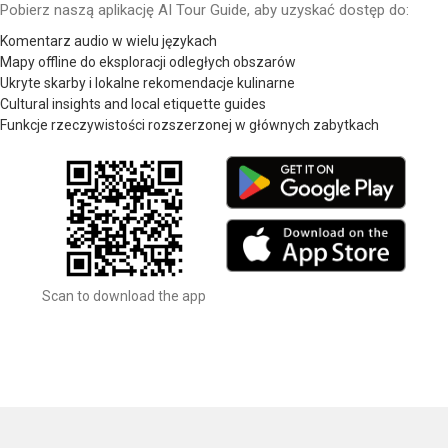
Pobierz naszą aplikację AI Tour Guide, aby uzyskać dostęp do:
Komentarz audio w wielu językach
Mapy offline do eksploracji odległych obszarów
Ukryte skarby i lokalne rekomendacje kulinarne
Cultural insights and local etiquette guides
Funkcje rzeczywistości rozszerzonej w głównych zabytkach
Scan to download the app