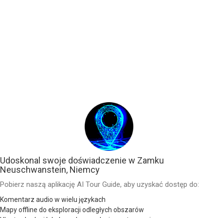
Udoskonal swoje doświadczenie w Zamku
Neuschwanstein, Niemcy
Pobierz naszą aplikację AI Tour Guide, aby uzyskać dostęp do:
Komentarz audio w wielu językach
Mapy offline do eksploracji odległych obszarów