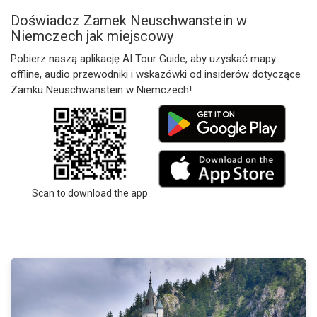
Doświadcz Zamek Neuschwanstein w
Niemczech jak miejscowy
Pobierz naszą aplikację AI Tour Guide, aby uzyskać mapy
offline, audio przewodniki i wskazówki od insiderów dotyczące
Zamku Neuschwanstein w Niemczech!
Scan to download the app