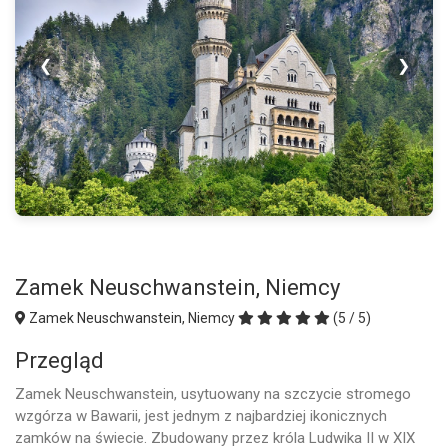
❮
❯
Zamek Neuschwanstein, Niemcy
Zamek Neuschwanstein, Niemcy
(5 / 5)
Przegląd
Zamek Neuschwanstein, usytuowany na szczycie stromego
wzgórza w Bawarii, jest jednym z najbardziej ikonicznych
zamków na świecie. Zbudowany przez króla Ludwika II w XIX