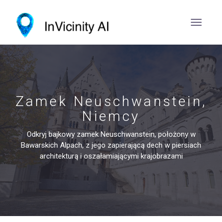
Zamek Neuschwanstein,
Niemcy
Odkryj bajkowy zamek Neuschwanstein, położony w
Bawarskich Alpach, z jego zapierającą dech w piersiach
architekturą i oszałamiającymi krajobrazami